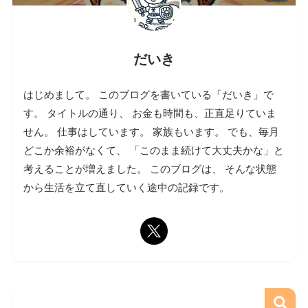
だいき
はじめまして。 このブログを書いている「だいき」で
す。 タイトルの通り、 お金も時間も、正直足りていま
せん。 仕事はしています。 家族もいます。 でも、毎月
どこか余裕がなくて、 「このまま続けて大丈夫かな」と
考えることが増えました。 このブログは、 そんな状態
から生活を立て直していく途中の記録です。