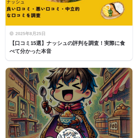
2025年8月25日
【口コミ15選】ナッシュの評判を調査！実際に食
べて分かった本音