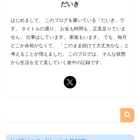
だいき
はじめまして。 このブログを書いている「だいき」で
す。 タイトルの通り、 お金も時間も、正直足りていま
せん。 仕事はしています。 家族もいます。 でも、毎月
どこか余裕がなくて、 「このまま続けて大丈夫かな」と
考えることが増えました。 このブログは、 そんな状態
から生活を立て直していく途中の記録です。