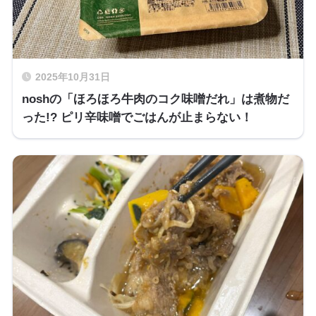
2025年10月31日
noshの「ほろほろ牛肉のコク味噌だれ」は煮物だ
った!? ピリ辛味噌でごはんが止まらない！