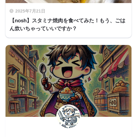
2025年7月21日
【nosh】スタミナ焼肉を食べてみた！もう、ごは
ん炊いちゃっていいですか？