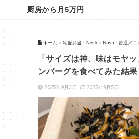
厨房から月5万円
ホーム
宅配弁当・Nosh
Nosh：普通メニ
「サイズは神、味はモヤッ
ンバーグを食べてみた結果
2025年9月3日
2025年9月5日