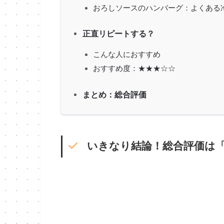
おろしソースのハンバーグ：よくある
正直リピートする？
こんな人におすすめ
おすすめ度：★★★☆☆
まとめ：総合評価
いきなり結論！総合評価は「