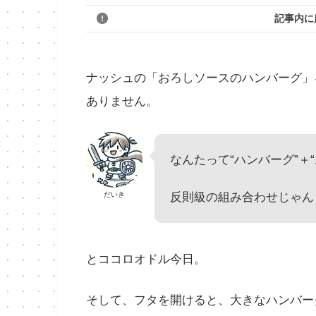
記事内に
ナッシュの「おろしソースのハンバーグ」
ありません。
なんたって“ハンバーグ”＋
反則級の組み合わせじゃん
だいき
とココロオドル今日。
そして、フタを開けると、大きなハンバー