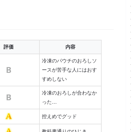
評価
内容
冷凍のパウチのおろしソ
ースが苦手な人にはおす
すめしない
冷凍のおろしが合わなか
った…
控えめでグッド
教科書通りのひじき