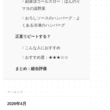
副菜③コールスロー：ほんのり
マヨの温野菜
おろしソースのハンバーグ：よ
くある冷凍のハンバーグ
正直リピートする？
こんな人におすすめ
おすすめ度：★★★☆☆
まとめ：総合評価
アーカイブ
2026年4月