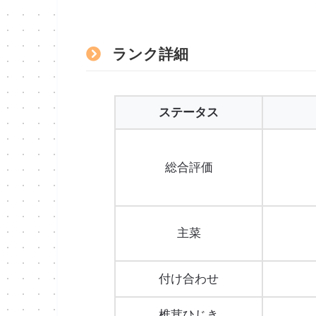
ランク詳細
ステータス
総合評価
主菜
付け合わせ
椎茸ひじき