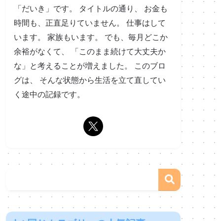
「だいき」です。 タイトルの通り、 お金も
時間も、正直足りていません。 仕事はして
います。 家族もいます。 でも、毎月どこか
余裕がなくて、 「このまま続けて大丈夫か
な」と考えることが増えました。 このブロ
グは、 そんな状態から生活を立て直してい
く途中の記録です。