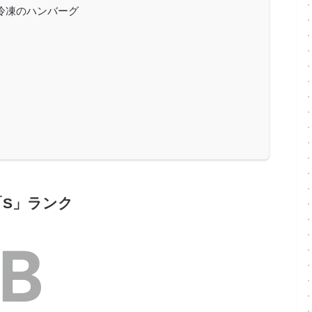
冷凍のハンバーグ
S」ランク