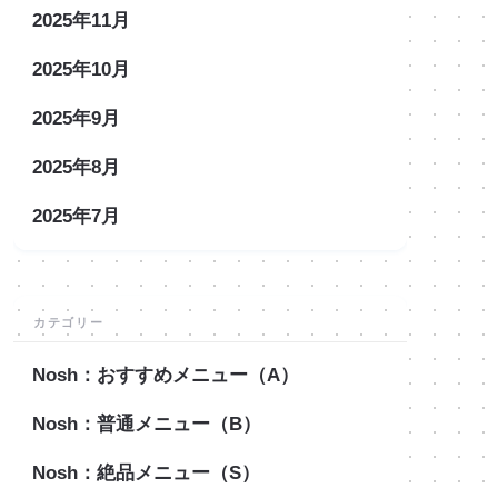
2025年11月
2025年10月
2025年9月
2025年8月
2025年7月
カテゴリー
Nosh：おすすめメニュー（A）
Nosh：普通メニュー（B）
Nosh：絶品メニュー（S）