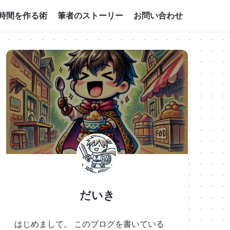
時間を作る術
筆者のストーリー
お問い合わせ
だいき
はじめまして。 このブログを書いている