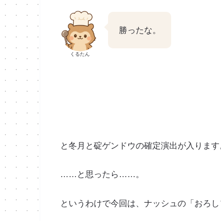
勝ったな。
くるたん
と冬月と碇ゲンドウの確定演出が入ります
……と思ったら……。
というわけで今回は、ナッシュの「おろし