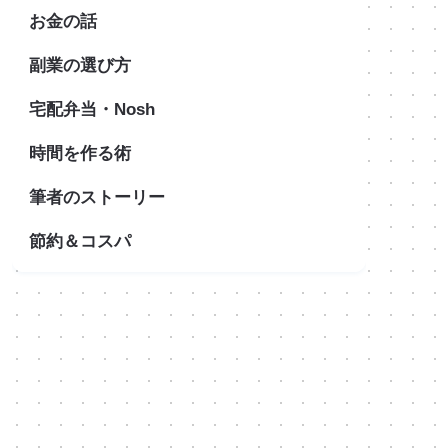
お金の話
副業の選び方
宅配弁当・Nosh
時間を作る術
筆者のストーリー
節約＆コスパ