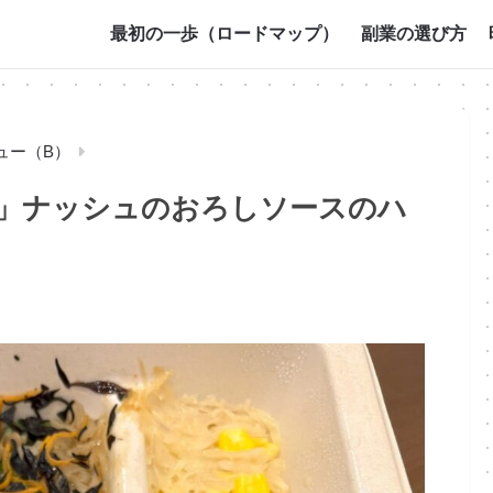
最初の一歩（ロードマップ）
副業の選び方
ュー（B）
」ナッシュのおろしソースのハ