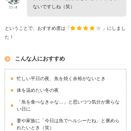
ないですしね（笑）
だいき
ということで、おすすめ度は「
」にしまし
た！
こんな人におすすめ
忙しい平日の夜、魚を焼く余裕がないとき
体を温めたい冬の夜
「魚を食べなきゃな…」と思いつつ気分が乗らな
い日に
妻や家族に「今日は魚でヘルシーだね」と褒めら
れたいとき（笑）