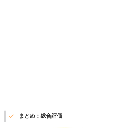
まとめ：総合評価