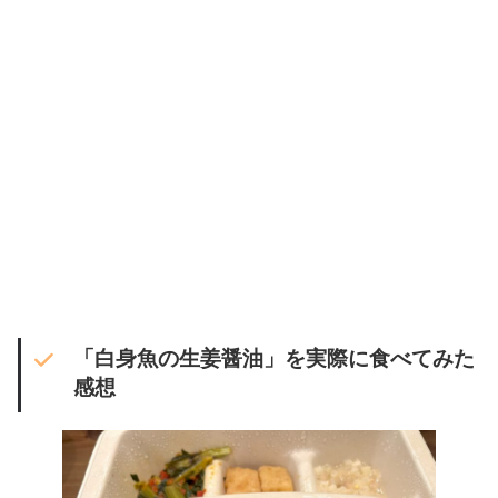
「白身魚の生姜醤油」を実際に食べてみた
感想