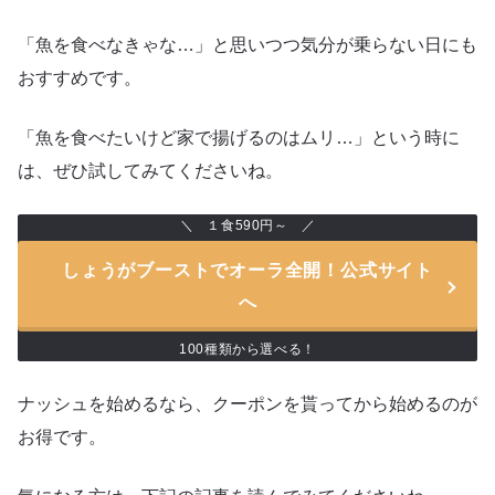
「魚を食べなきゃな…」と思いつつ気分が乗らない日にも
おすすめです。
「魚を食べたいけど家で揚げるのはムリ…」という時に
は、ぜひ試してみてくださいね。
１食590円～
しょうがブーストでオーラ全開！公式サイト
へ
100種類から選べる！
ナッシュを始めるなら、クーポンを貰ってから始めるのが
お得です。