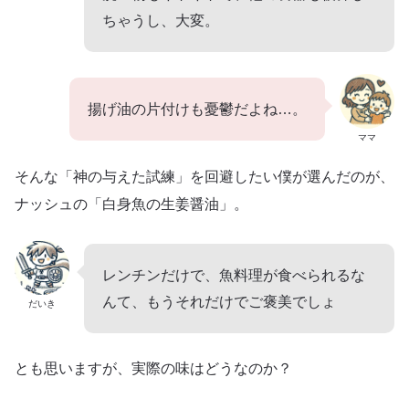
ちゃうし、大変。
揚げ油の片付けも憂鬱だよね…。
ママ
そんな「神の与えた試練」を回避したい僕が選んだのが、
ナッシュの「白身魚の生姜醤油」。
レンチンだけで、魚料理が食べられるな
んて、もうそれだけでご褒美でしょ
だいき
とも思いますが、実際の味はどうなのか？