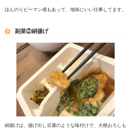
ほんのりピーマン感もあって、地味にいい仕事してます。
副菜②絹揚げ
絹揚げは、揚げ出し豆腐のような味付けで、大根おろしも