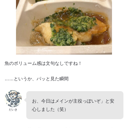
魚のボリューム感は文句なしですね！
……というか、パッと見た瞬間
お、今日はメインが主役っぽいぞ」と安
心しました（笑）
だいき