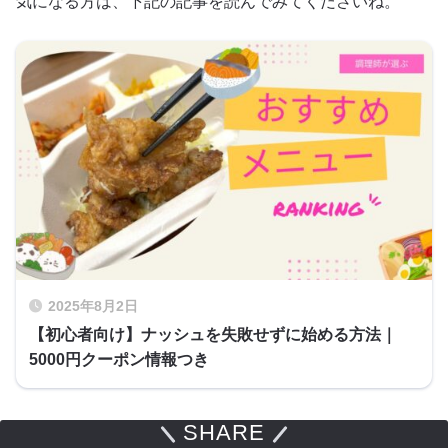
気になる方は、下記の記事を読んでみてくださいね。
2025年8月2日
【初心者向け】ナッシュを失敗せずに始める方法｜
5000円クーポン情報つき
SHARE