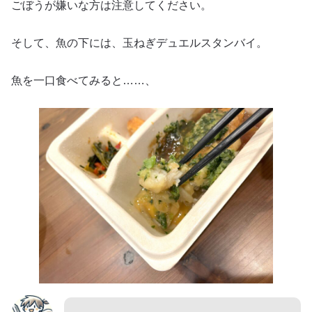
ごぼうが嫌いな方は注意してください。
そして、魚の下には、玉ねぎデュエルスタンバイ。
魚を一口食べてみると……、