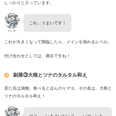
しっかりと入っています。
これ…うまいです！
だいき
これが大きくなって降臨したら、メインを張れるレベル。
付け合わせとしては、満点ですね！
副菜③大根とツナのタルタル和え
見た目は漬物。食べるとほんのりマヨ。その名は、大根と
ツナのタルタル和え！