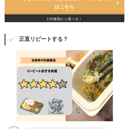
はこちら
100種類から選べる！
正直リピートする？