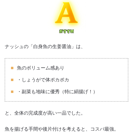
ナッシュの「白身魚の生姜醤油」は、
魚のボリューム感あり
・しょうがで体ポカポカ
・副菜も地味に優秀（特に絹揚げ！）
と、全体の完成度が高い一品でした。
魚を揚げる手間や後片付けを考えると、コスパ最強。