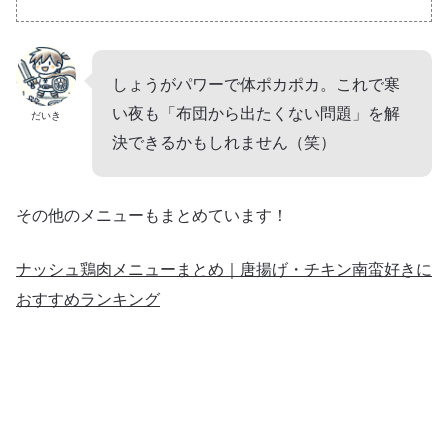
しょうがパワーで体ポカポカ。これで寒
い夜も「布団から出たくない問題」を解
だいき
決できるかもしれません（笑）
その他のメニューもまとめています！
ナッシュ鶏肉メニューまとめ｜唐揚げ・チキン南蛮好きに
おすすめランキング