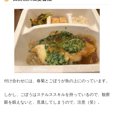
付け合わせには、春菊とごぼうが魚の上にのっています。
しかし、ごぼうはステルススキルを持っているので、観察
眼を鍛えないと、見逃してしまうので、注意（笑）。