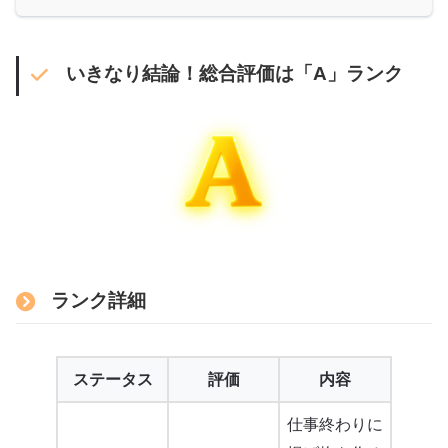
いきなり結論！総合評価は「A」ランク
ランク詳細
ステータス
評価
内容
仕事終わりに