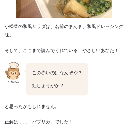
小松菜の和風サラダは、名前のまんま、和風ドレッシング
味。
そして、ここまで読んでくれている、やさしいあなた！
この赤いのはなんぞや？
くるたん
紅しょうがか？
と思ったかもしれません。
正解は……「パプリカ」でした！