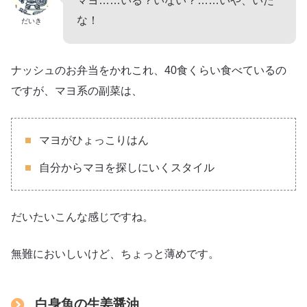
マヨ……いる？いない？……いや、いた
な！
だいき
ナッシュのお弁当をかれこれ、40食くらい食べているの
ですが、マヨ系の副菜は、
マヨがひょっこりはん
自分からマヨを探しにいくスタイル
だいたいこんな感じですね。
無難においしいけど、ちょっと薄めです。
白身魚の生姜醤油